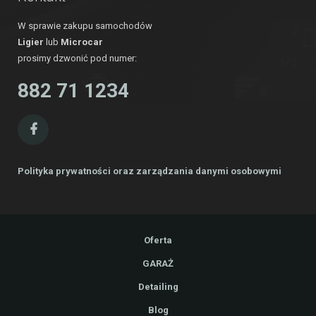
W sprawie zakupu samochodów
Ligier
lub
Microcar
prosimy dzwonić pod numer:
882 71 1234
Polityka prywatności oraz zarządzania danymi osobowymi
Oferta
GARAŻ
Detailing
Blog