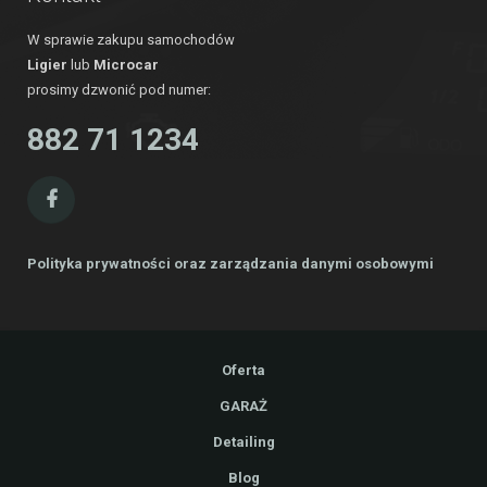
W sprawie zakupu samochodów
Ligier
lub
Microcar
prosimy dzwonić pod numer:
882 71 1234
Polityka prywatności oraz zarządzania danymi osobowymi
Oferta
GARAŻ
Detailing
Blog