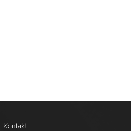
Kontakt